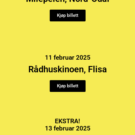
Kjøp billett
11 februar 2025
Rådhuskinoen, Flisa
Kjøp billett
EKSTRA!
13 februar 2025