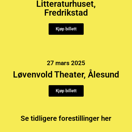
Litteraturhuset,
Fredrikstad
Kjøp billett
27 mars 2025
Løvenvold Theater, Ålesund
Kjøp billett
Se tidligere forestillinger her