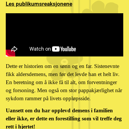
Les publikumsreaksjonene
Dette er historien om en sønn og en far. Sistenevnte
fikk aldersdemens, men før det levde han et helt liv.
En beretning om å ikke få til alt, om forventninger
og forsoning. Men også om stor pappakjærlighet når
sykdom rammer på livets oppløpsside.
Uansett om du har opplevd demens i familien
eller ikke, er dette en forestilling som vil treffe deg
rett i hjertet!