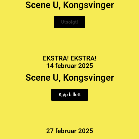
Scene U, Kongsvinger
Utsolgt!
EKSTRA! EKSTRA!
14 februar 2025
Scene U, Kongsvinger
Kjøp billett
27 februar 2025