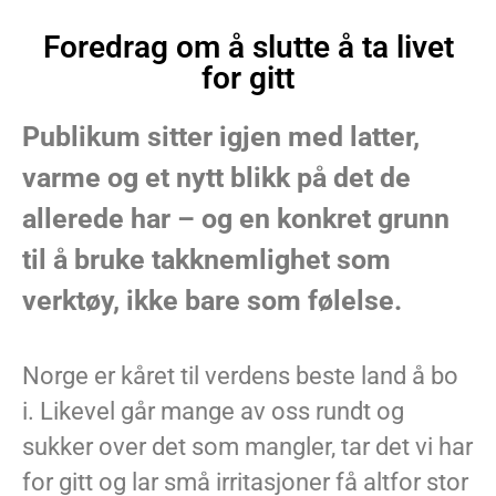
Foredrag om å slutte å ta livet
for gitt
Publikum sitter igjen med latter,
varme og et nytt blikk på det de
allerede har – og en konkret grunn
til å bruke takknemlighet som
verktøy, ikke bare som følelse.
Norge er kåret til verdens beste land å bo
i. Likevel går mange av oss rundt og
sukker over det som mangler, tar det vi har
for gitt og lar små irritasjoner få altfor stor