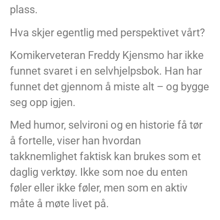
plass.
Hva skjer egentlig med perspektivet vårt?
Komikerveteran Freddy Kjensmo har ikke
funnet svaret i en selvhjelpsbok. Han har
funnet det gjennom å miste alt – og bygge
seg opp igjen.
Med humor, selvironi og en historie få tør
å fortelle, viser han hvordan
takknemlighet faktisk kan brukes som et
daglig verktøy. Ikke som noe du enten
føler eller ikke føler, men som en aktiv
måte å møte livet på.