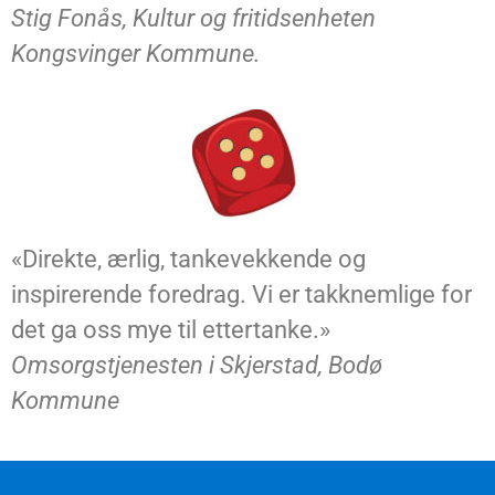
Stig Fonås, Kultur og fritidsenheten
Kongsvinger Kommune.
«Direkte, ærlig, tankevekkende og
inspirerende foredrag. Vi er takknemlige for
det ga oss mye til ettertanke.»
Omsorgstjenesten i Skjerstad, Bodø
Kommune