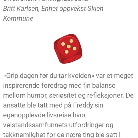
Britt Karlsen, Enhet oppvekst Skien
Kommune
«Grip dagen før du tar kvelden» var et meget
inspirerende foredrag med fin balanse
mellom humor, seriøsitet og refleksjoner. De
ansatte ble tatt med på Freddy sin
egenopplevde livsreise hvor
velstandssamfunnets utfordringer og
takknemlighet for de nære ting ble satt i