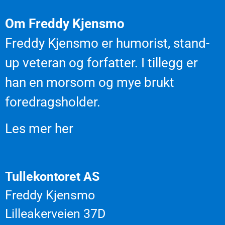
Om Freddy Kjensmo
Freddy Kjensmo er humorist, stand-
up veteran og forfatter. I tillegg er
han en morsom og mye brukt
foredragsholder.
Les mer her
Tullekontoret AS
Freddy Kjensmo
Lilleakerveien 37D