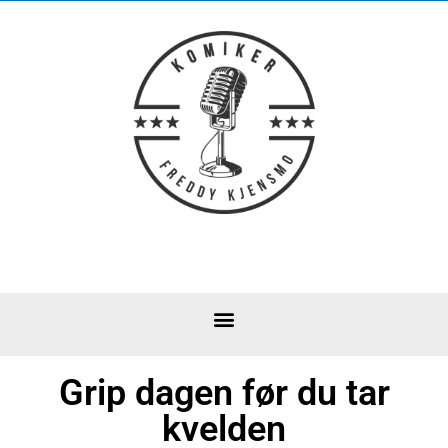
Grip dagen før du tar
kvelden