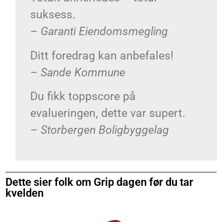
suksess.
–
Garanti Eiendomsmegling
Ditt foredrag kan anbefales!
– Sande Kommune
Du fikk toppscore på
evalueringen, dette var supert.
– Storbergen Boligbyggelag
Dette sier folk om Grip dagen før du tar
kvelden