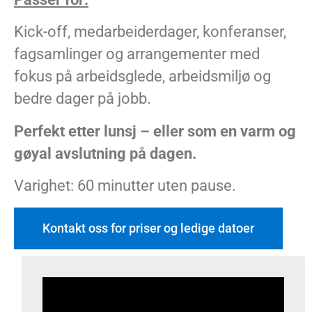
Kick-off, medarbeiderdager, konferanser,
fagsamlinger og arrangementer med
fokus på arbeidsglede, arbeidsmiljø og
bedre dager på jobb.
Perfekt etter lunsj – eller som en varm og
gøyal avslutning på dagen.
Varighet: 60 minutter uten pause.
Kontakt oss for priser og ledige datoer