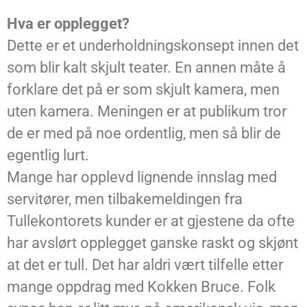
Hva er opplegget?
Dette er et underholdningskonsept innen det
som blir kalt skjult teater. En annen måte å
forklare det på er som skjult kamera, men
uten kamera. Meningen er at publikum tror
de er med på noe ordentlig, men så blir de
egentlig lurt.
Mange har opplevd lignende innslag med
servitører, men tilbakemeldingen fra
Tullekontorets kunder er at gjestene da ofte
har avslørt opplegget ganske raskt og skjønt
at det er tull. Det har aldri vært tilfelle etter
mange oppdrag med Kokken Bruce. Folk