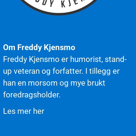
Om Freddy Kjensmo
Freddy Kjensmo er humorist, stand-
up veteran og forfatter. I tillegg er
han en morsom og mye brukt
foredragsholder.
Les mer her