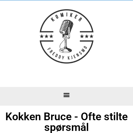
Kokken Bruce - Ofte stilte
spørsmål