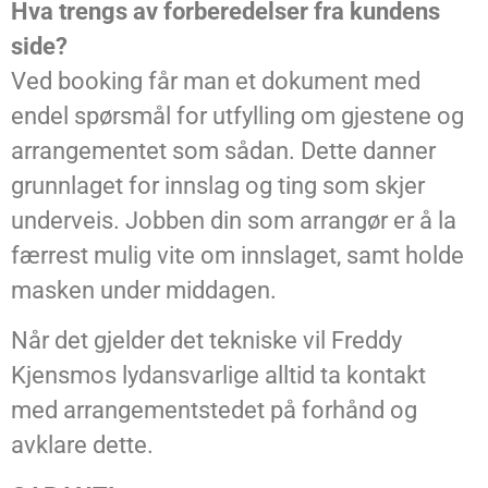
Hva trengs av forberedelser fra kundens
side?
Ved booking får man et dokument med
endel spørsmål for utfylling om gjestene og
arrangementet som sådan. Dette danner
grunnlaget for innslag og ting som skjer
underveis. Jobben din som arrangør er å la
færrest mulig vite om innslaget, samt holde
masken under middagen.
Når det gjelder det tekniske vil Freddy
Kjensmos lydansvarlige alltid ta kontakt
med arrangementstedet på forhånd og
avklare dette.