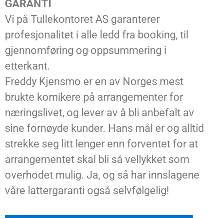
GARANTI
Vi på Tullekontoret AS garanterer
profesjonalitet i alle ledd fra booking, til
gjennomføring og oppsummering i
etterkant.
Freddy Kjensmo er en av Norges mest
brukte komikere på arrangementer for
næringslivet, og lever av å bli anbefalt av
sine fornøyde kunder. Hans mål er og alltid
strekke seg litt lenger enn forventet for at
arrangementet skal bli så vellykket som
overhodet mulig. Ja, og så har innslagene
våre lattergaranti også selvfølgelig!