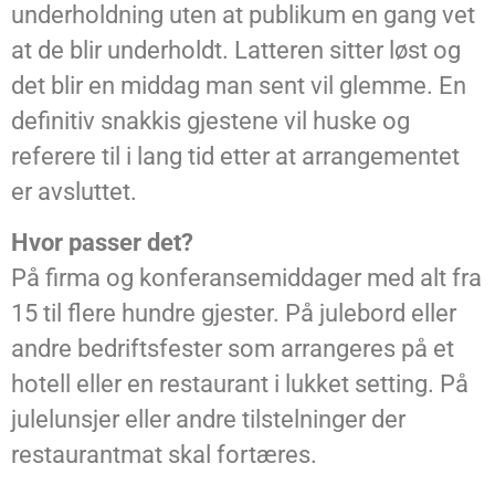
underholdning uten at publikum en gang vet
at de blir underholdt. Latteren sitter løst og
det blir en middag man sent vil glemme. En
definitiv snakkis gjestene vil huske og
referere til i lang tid etter at arrangementet
er avsluttet.
Hvor passer det?
På firma og konferansemiddager med alt fra
15 til flere hundre gjester. På julebord eller
andre bedriftsfester som arrangeres på et
hotell eller en restaurant i lukket setting. På
julelunsjer eller andre tilstelninger der
restaurantmat skal fortæres.