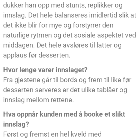
dukker han opp med stunts, replikker og
innslag. Det hele balanseres imidlertid slik at
det ikke blir for mye og forstyrrer den
naturlige rytmen og det sosiale aspektet ved
middagen. Det hele avsløres til latter og
applaus før desserten.
Hvor lenge varer innslaget?
Fra gjestene går til bords og frem til like før
desserten serveres er det ulike tablåer og
innslag mellom rettene.
Hva oppnår kunden med å booke et slikt
innslag?
Først og fremst en hel kveld med